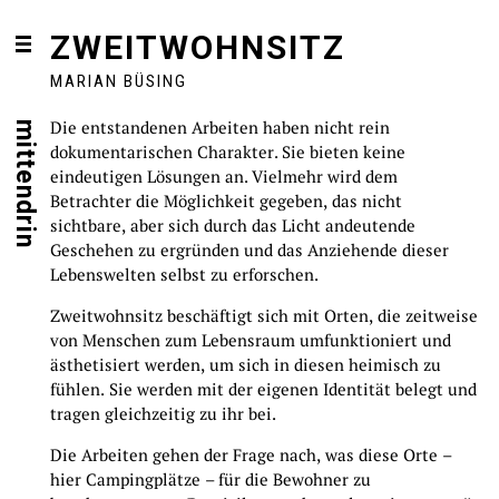
ZWEITWOHNSITZ
MARIAN BÜSING
Die entstandenen Arbeiten haben nicht rein
mittendrin
dokumentarischen Charakter. Sie bieten keine
eindeutigen Lösungen an. Vielmehr wird dem
Betrachter die Möglichkeit gegeben, das nicht
sichtbare, aber sich durch das Licht andeutende
Geschehen zu ergründen und das Anziehende dieser
Lebenswelten selbst zu erforschen.
Zweitwohnsitz beschäftigt sich mit Orten, die zeitweise
von Menschen zum Lebensraum umfunktioniert und
ästhetisiert werden, um sich in diesen heimisch zu
fühlen. Sie werden mit der eigenen Identität belegt und
tragen gleichzeitig zu ihr bei.
Die Arbeiten gehen der Frage nach, was diese Orte –
hier Campingplätze – für die Bewohner zu