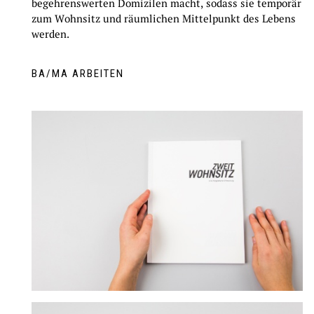
begehrenswerten Domizilen macht, sodass sie temporär
zum Wohnsitz und räumlichen Mittelpunkt des Lebens
werden.
BA/MA ARBEITEN