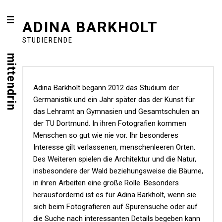
ADINA BARKHOLT
STUDIERENDE
mittendrin
Adina Barkholt begann 2012 das Studium der
Germanistik und ein Jahr später das der Kunst für
das Lehramt an Gymnasien und Gesamtschulen an
der TU Dortmund. In ihren Fotografien kommen
Menschen so gut wie nie vor. Ihr besonderes
Interesse gilt verlassenen, menschenleeren Orten.
Des Weiteren spielen die Architektur und die Natur,
insbesondere der Wald beziehungsweise die Bäume,
in ihren Arbeiten eine große Rolle. Besonders
herausfordernd ist es für Adina Barkholt, wenn sie
sich beim Fotografieren auf Spurensuche oder auf
die Suche nach interessanten Details begeben kann