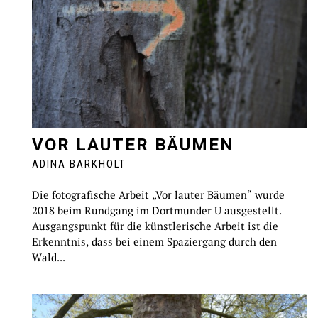
VOR LAUTER BÄUMEN
ADINA BARKHOLT
Die fotografische Arbeit „Vor lauter Bäumen“ wurde
2018 beim Rundgang im Dortmunder U ausgestellt.
Ausgangspunkt für die künstlerische Arbeit ist die
Erkenntnis, dass bei einem Spaziergang durch den
Wald...