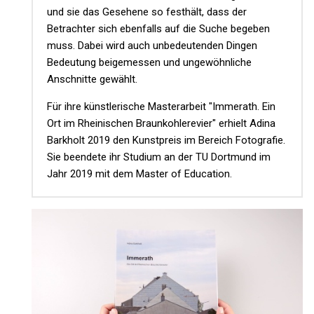
und sie das Gesehene so festhält, dass der
Betrachter sich ebenfalls auf die Suche begeben
muss. Dabei wird auch unbedeutenden Dingen
Bedeutung beigemessen und ungewöhnliche
Anschnitte gewählt.
Für ihre künstlerische Masterarbeit "Immerath. Ein
Ort im Rheinischen Braunkohlerevier" erhielt Adina
Barkholt 2019 den Kunstpreis im Bereich Fotografie.
Sie beendete ihr Studium an der TU Dortmund im
Jahr 2019 mit dem Master of Education.