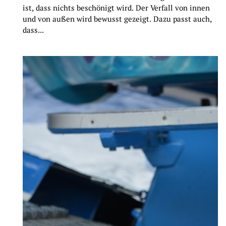
ist, dass nichts beschönigt wird. Der Verfall von innen
und von außen wird bewusst gezeigt. Dazu passt auch,
dass...