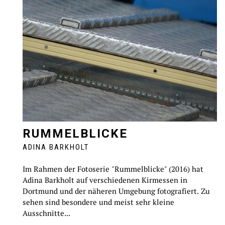
RUMMELBLICKE
ADINA BARKHOLT
Im Rahmen der Fotoserie "Rummelblicke" (2016) hat
Adina Barkholt auf verschiedenen Kirmessen in
Dortmund und der näheren Umgebung fotografiert. Zu
sehen sind besondere und meist sehr kleine
Ausschnitte...