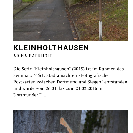
KLEINHOLTHAUSEN
ADINA BARKHOLT
Die Serie "Kleinholthausen" (2015) ist im Rahmen des
Seminars "45ct. Stadtansichten - Fotografische
Postkarten zwischen Dortmund und Siegen" entstanden
und wurde vom 26.01. bis zum 21.02.2016 im
Dortmunder U...