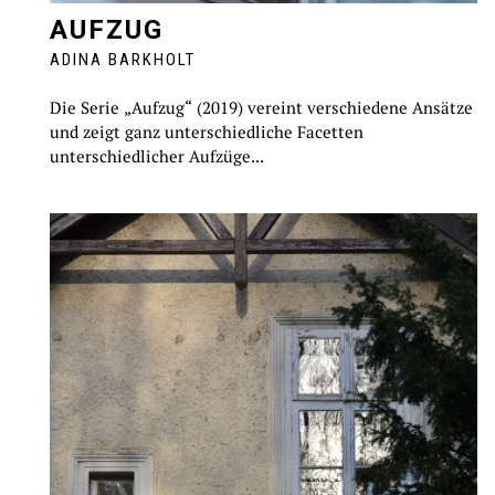
AUFZUG
ADINA BARKHOLT
Die Serie „Aufzug“ (2019) vereint verschiedene Ansätze
und zeigt ganz unterschiedliche Facetten
unterschiedlicher Aufzüge...