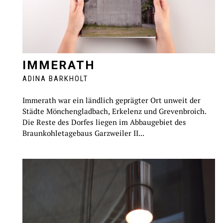
IMMERATH
ADINA BARKHOLT
Immerath war ein ländlich geprägter Ort unweit der
Städte Mönchengladbach, Erkelenz und Grevenbroich.
Die Reste des Dorfes liegen im Abbaugebiet des
Braunkohletagebaus Garzweiler II...