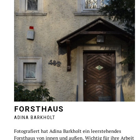
FORSTHAUS
ADINA BARKHOLT
Fotografiert hat Adina Barkholt ein leerstehendes
Forsthaus von innen und außen. Wichtig für ihre Arbeit