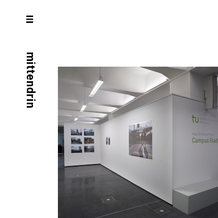
mittendrin