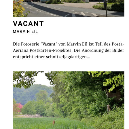
VACANT
MARVIN EIL
Die Fotoserie "Vacant" von Marvin Eil ist Teil des Posta-
Aeriana Postkarten-Projektes. Die Anordnung der Bilder
entspricht einer schnitzeljagdartigen...