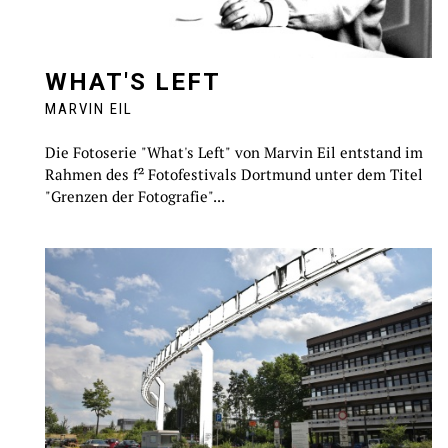
WHAT'S LEFT
MARVIN EIL
Die Fotoserie "What's Left" von Marvin Eil entstand im
Rahmen des f² Fotofestivals Dortmund unter dem Titel
"Grenzen der Fotografie"...