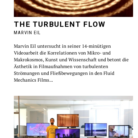
THE TURBULENT FLOW
MARVIN EIL
Marvin Eil untersucht in seiner 14-minütigen
Videoarbeit die Korrelationen von Mikro- und
Makrokosmos, Kunst und Wissenschaft und betont die
Ästhetik in Filmaufnahmen von turbulenten
Strömungen und Fließbewegungen in den Fluid
Mechanics Films...