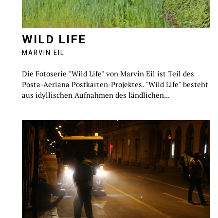
WILD LIFE
MARVIN EIL
Die Fotoserie "Wild Life" von Marvin Eil ist Teil des
Posta-Aeriana Postkarten-Projektes. "Wild Life" besteht
aus idyllischen Aufnahmen des ländlichen...