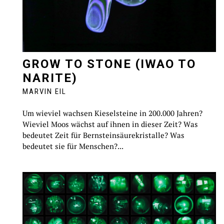
GROW TO STONE (IWAO TO
NARITE)
MARVIN EIL
Um wieviel wachsen Kieselsteine in 200.000 Jahren?
Wieviel Moos wächst auf ihnen in dieser Zeit? Was
bedeutet Zeit für Bernsteinsäurekristalle? Was
bedeutet sie für Menschen?...