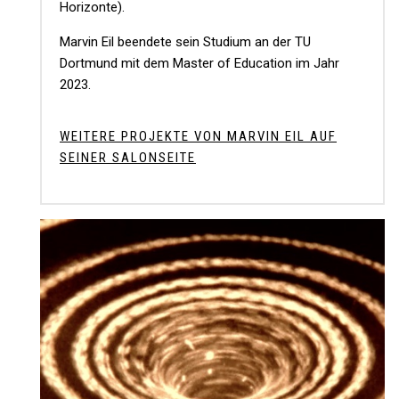
Horizonte).
Marvin Eil beendete sein Studium an der TU
Dortmund mit dem Master of Education im Jahr
2023.
WEITERE PROJEKTE VON MARVIN EIL AUF
SEINER SALONSEITE