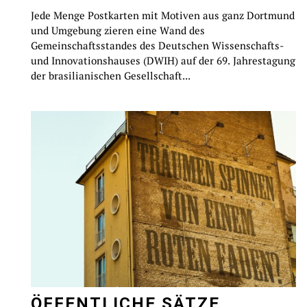
Jede Menge Postkarten mit Motiven aus ganz Dortmund
und Umgebung zieren eine Wand des
Gemeinschaftsstandes des Deutschen Wissenschafts-
und Innovationshauses (DWIH) auf der 69. Jahrestagung
der brasilianischen Gesellschaft...
ÖFFENTLICHE SÄTZE,