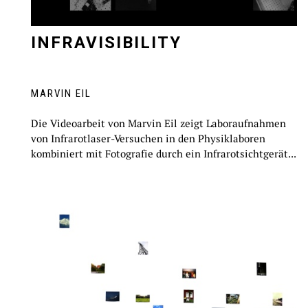
INFRAVISIBILITY
INFRAVISIBILITY
MARVIN EIL
Die Videoarbeit von Marvin Eil zeigt Laboraufnahmen
von Infrarotlaser-Versuchen in den Physiklaboren
kombiniert mit Fotografie durch ein Infrarotsichtgerät...