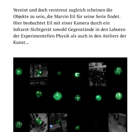
Vereint und doch verstreut zugleich scheinen die
Objekte zu sein, die Marvin Eil für seine Serie findet.
Hier beobachtet Eil mit einer Kamera durch ein
Infrarot-Sichtgerät sowohl Gegenstände in den Laboren
der Experimentellen Physik als auch in den Ateliers der
Kunst...