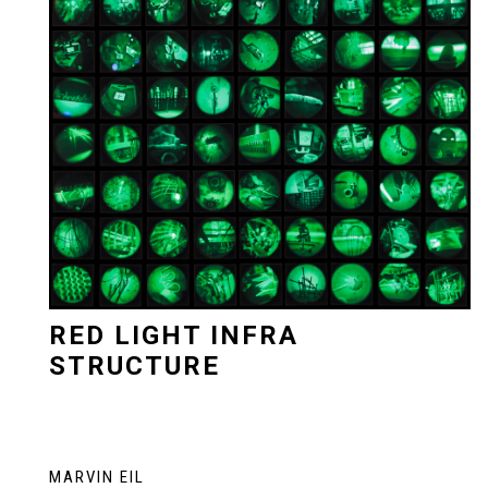
RED LIGHT INFRA
STRUCTURE
RED LIGHT INFRA
STRUCTURE
MARVIN EIL