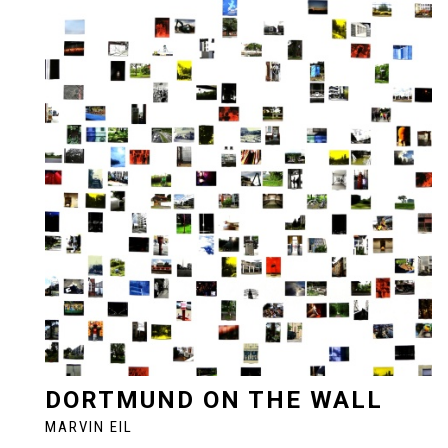
DORTMUND ON THE WALL
MARVIN EIL