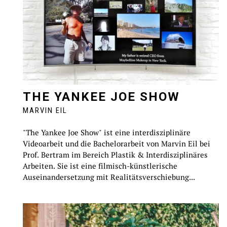
THE YANKEE JOE SHOW
MARVIN EIL
"The Yankee Joe Show" ist eine interdisziplinäre
Videoarbeit und die Bachelorarbeit von Marvin Eil bei
Prof. Bertram im Bereich Plastik & Interdisziplinäres
Arbeiten. Sie ist eine filmisch-künstlerische
Auseinandersetzung mit Realitätsverschiebung...