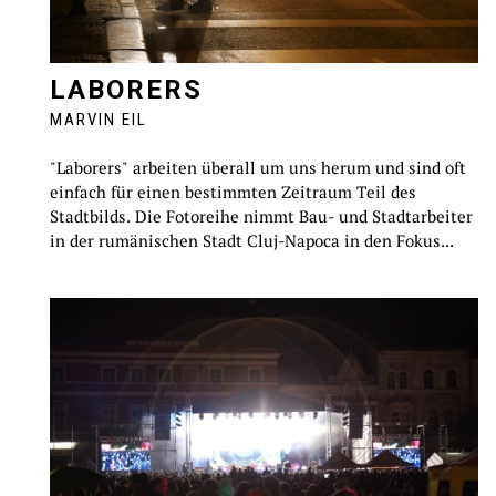
LABORERS
MARVIN EIL
"Laborers" arbeiten überall um uns herum und sind oft
einfach für einen bestimmten Zeitraum Teil des
Stadtbilds. Die Fotoreihe nimmt Bau- und Stadtarbeiter
in der rumänischen Stadt Cluj-Napoca in den Fokus...