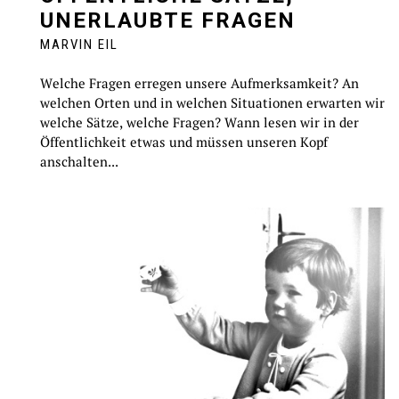
UNERLAUBTE FRAGEN
MARVIN EIL
Welche Fragen erregen unsere Aufmerksamkeit? An
welchen Orten und in welchen Situationen erwarten wir
welche Sätze, welche Fragen? Wann lesen wir in der
Öffentlichkeit etwas und müssen unseren Kopf
anschalten...