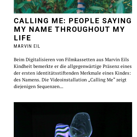
CALLING ME: PEOPLE SAYING
MY NAME THROUGHOUT MY
LIFE
MARVIN EIL
Beim Digitalisieren von Filmkassetten aus Marvin Eils
Kindheit bemerkte er die allgegenwärtige Präsenz eines
der ersten identitätsstiftenden Merkmale eines Kindes:
des Namens. Die Videoinstallation „Calling Me“ zeigt
diejenigen Sequenzen...