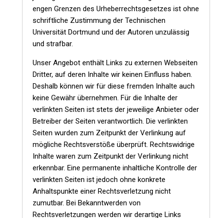
engen Grenzen des Urheberrechtsgesetzes ist ohne
schriftliche Zustimmung der Technischen
Universität Dortmund und der Autoren unzulässig
und strafbar.
Unser Angebot enthält Links zu externen Webseiten
Dritter, auf deren Inhalte wir keinen Einfluss haben.
Deshalb können wir für diese fremden Inhalte auch
keine Gewähr übernehmen. Für die Inhalte der
verlinkten Seiten ist stets der jeweilige Anbieter oder
Betreiber der Seiten verantwortlich. Die verlinkten
Seiten wurden zum Zeitpunkt der Verlinkung auf
mögliche Rechtsverstöße überprüft. Rechtswidrige
Inhalte waren zum Zeitpunkt der Verlinkung nicht
erkennbar. Eine permanente inhaltliche Kontrolle der
verlinkten Seiten ist jedoch ohne konkrete
Anhaltspunkte einer Rechtsverletzung nicht
zumutbar. Bei Bekanntwerden von
Rechtsverletzungen werden wir derartige Links