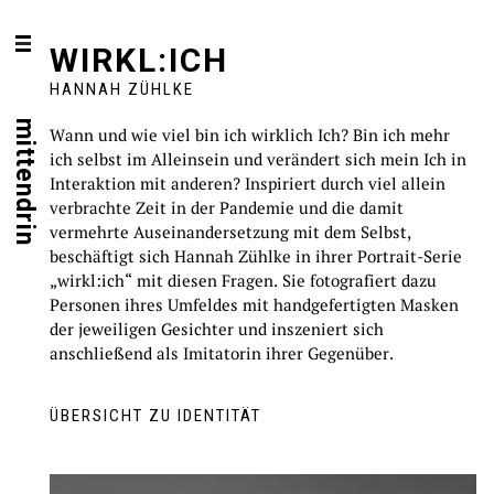
WIRKL:ICH
HANNAH ZÜHLKE
mittendrin
Wann und wie viel bin ich wirklich Ich? Bin ich mehr
ich selbst im Alleinsein und verändert sich mein Ich in
Interaktion mit anderen? Inspiriert durch viel allein
verbrachte Zeit in der Pandemie und die damit
vermehrte Auseinandersetzung mit dem Selbst,
beschäftigt sich Hannah Zühlke in ihrer Portrait-Serie
„wirkl:ich“ mit diesen Fragen. Sie fotografiert dazu
Personen ihres Umfeldes mit handgefertigten Masken
der jeweiligen Gesichter und inszeniert sich
anschließend als Imitatorin ihrer Gegenüber.
ÜBERSICHT ZU IDENTITÄT