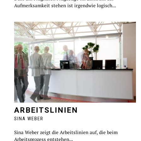
Aufmerksamkeit stehen ist irgendwie logisch...
ARBEITSLINIEN
SINA WEBER
Sina Weber zeigt die Arbeitslinien auf, die beim
Arbeitsprozess entstehen...