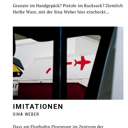
Granate im Handgepäck? Pistole im Rucksack? Ziemlich
Heiße Ware, mit der Sina Weber hier eincheckt...
IMITATIONEN
SINA WEBER
Dass am Flughafen Flugzeuge im Zentrum der