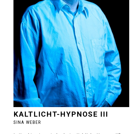
KALTLICHT-HYPNOSE III
SINA WEBER