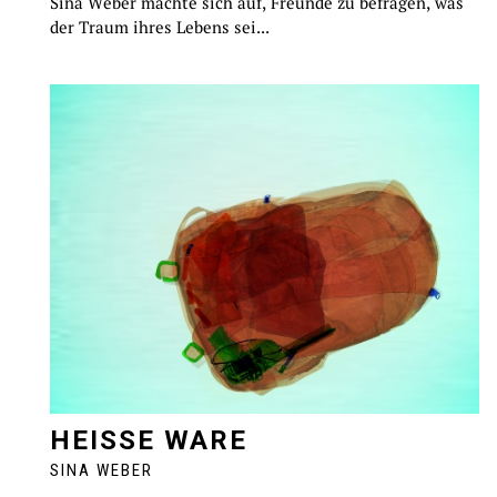
Sina Weber machte sich auf, Freunde zu befragen, was
der Traum ihres Lebens sei...
HEISSE WARE
SINA WEBER