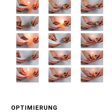
OPTIMIERUNG