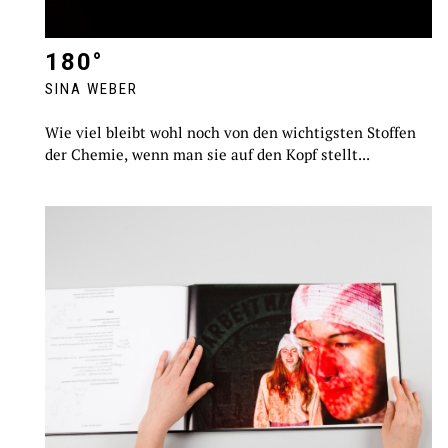
180°
SINA WEBER
Wie viel bleibt wohl noch von den wichtigsten Stoffen
der Chemie, wenn man sie auf den Kopf stellt...