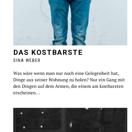
DAS KOSTBARSTE
SINA WEBER
Was wäre wenn man nur noch eine Gelegenheit hat,
Dinge aus seiner Wohnung zu holen? Nur ein Gang mit
den Dingen auf dem Armen, die einem am kostbarsten
erscheinen…