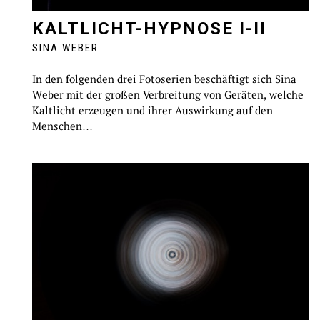
KALTLICHT-HYPNOSE I-II
SINA WEBER
In den folgenden drei Fotoserien beschäftigt sich Sina
Weber mit der großen Verbreitung von Geräten, welche
Kaltlicht erzeugen und ihrer Auswirkung auf den
Menschen…