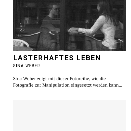
LASTERHAFTES LEBEN
SINA WEBER
Sina Weber zeigt mit dieser Fotoreihe, wie die
Fotografie zur Manipulation eingesetzt werden kann...