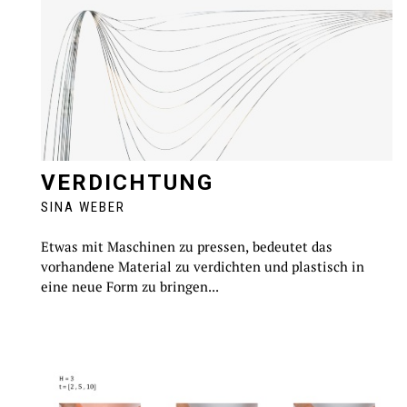
VERDICHTUNG
SINA WEBER
Etwas mit Maschinen zu pressen, bedeutet das
vorhandene Material zu verdichten und plastisch in
eine neue Form zu bringen...