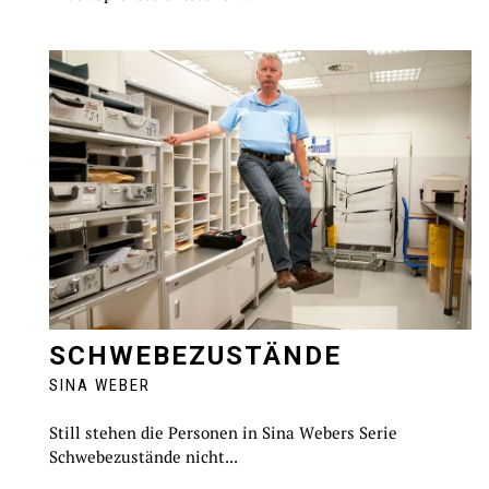
SCHWEBEZUSTÄNDE
SINA WEBER
Still stehen die Personen in Sina Webers Serie
Schwebezustände nicht...