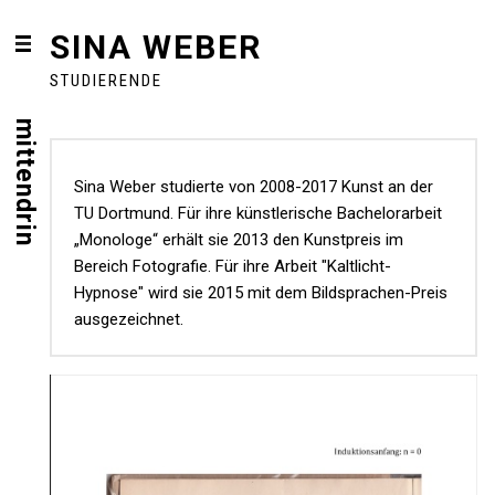
SINA WEBER
STUDIERENDE
mittendrin
Sina Weber studierte von 2008-2017 Kunst an der
TU Dortmund. Für ihre künstlerische Bachelorarbeit
„Monologe“ erhält sie 2013 den Kunstpreis im
Bereich Fotografie. Für ihre Arbeit "Kaltlicht-
Hypnose" wird sie 2015 mit dem Bildsprachen-Preis
ausgezeichnet.