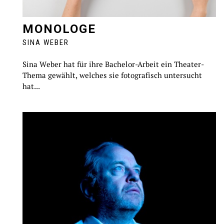
MONOLOGE
SINA WEBER
Sina Weber hat für ihre Bachelor-Arbeit ein Theater-
Thema gewählt, welches sie fotografisch untersucht
hat...