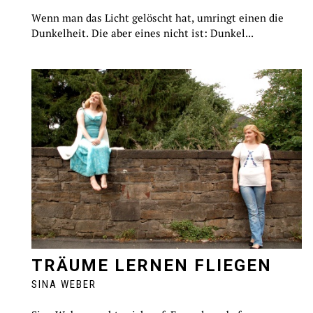
Wenn man das Licht gelöscht hat, umringt einen die
Dunkelheit. Die aber eines nicht ist: Dunkel...
TRÄUME LERNEN FLIEGEN
SINA WEBER