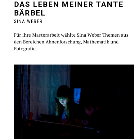
DAS LEBEN MEINER TANTE
BÄRBEL
SINA WEBER
Für ihre Masterarbeit wählte Sina Weber Themen aus
den Bereichen Ahnenforschung, Mathematik und
Fotografie.…